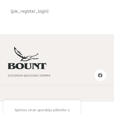
[pie_register_login]
SLOVENSKA BLAGOVNA ZNAMKA
Spletna stran uporablja piškotke z