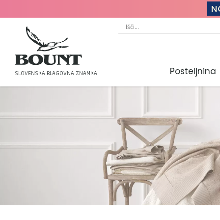
N
Posteljnina
SLOVENSKA BLAGOVNA ZNAMKA