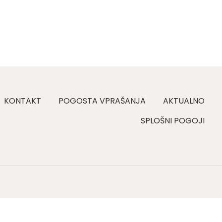
KONTAKT
POGOSTA VPRAŠANJA
AKTUALNO
SPLOŠNI POGOJI