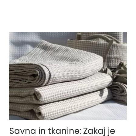
Savna in tkanine: Zakaj je