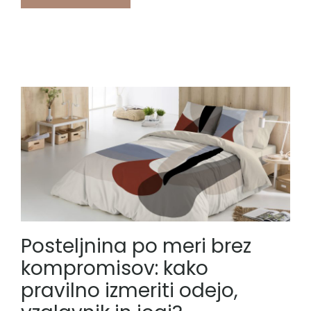
Posteljnina po meri brez
kompromisov: kako
pravilno izmeriti odejo,