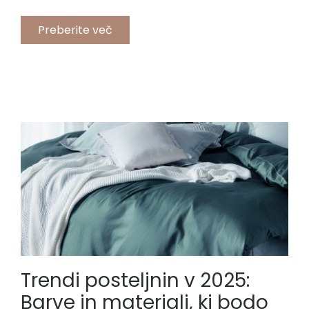
Preberite več
Trendi posteljnin v 2025:
Barve in materiali, ki bodo