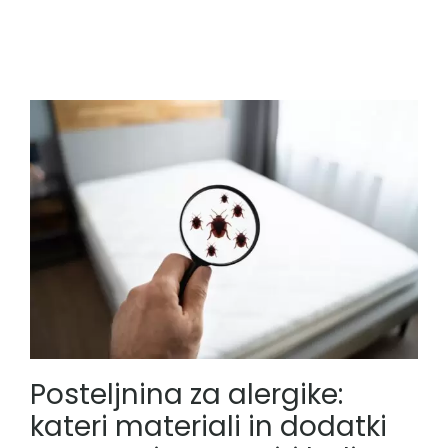
Posteljnina za alergike:
kateri materiali in dodatki