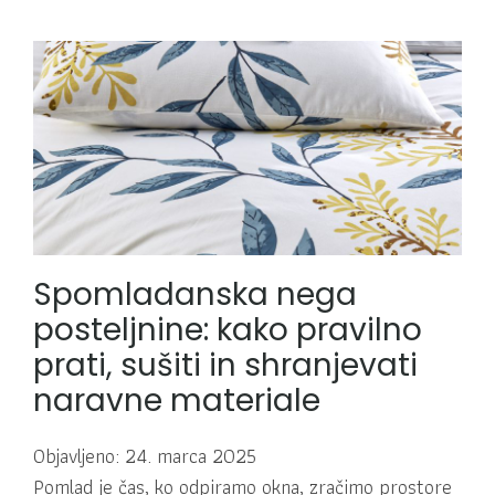
Spomladanska nega
posteljnine: kako pravilno
prati, sušiti in shranjevati
naravne materiale
Objavljeno: 24. marca 2025
Pomlad je čas, ko odpiramo okna, zračimo prostore