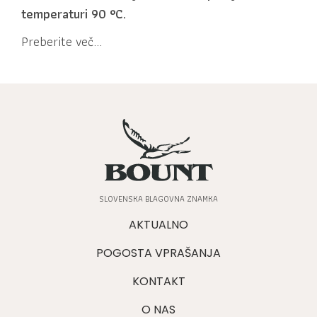
temperaturi 90 °C.
Preberite več...
SLOVENSKA BLAGOVNA ZNAMKA
AKTUALNO
POGOSTA VPRAŠANJA
KONTAKT
O NAS