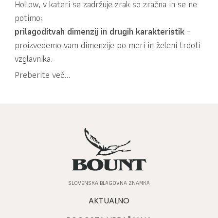
Hollow, v kateri se zadržuje zrak so zračna in se ne
potimo;
prilagoditvah dimenzij in drugih karakteristik
–
proizvedemo vam dimenzije po meri in želeni trdoti
vzglavnika.
Preberite več...
SLOVENSKA BLAGOVNA ZNAMKA
AKTUALNO