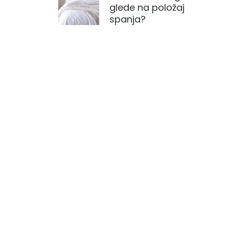
glede na položaj
spanja?