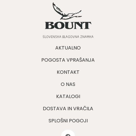
SLOVENSKA BLAGOVNA ZNAMKA
AKTUALNO
POGOSTA VPRAŠANJA
KONTAKT
O NAS
KATALOGI
DOSTAVA IN VRAČILA
SPLOŠNI POGOJI