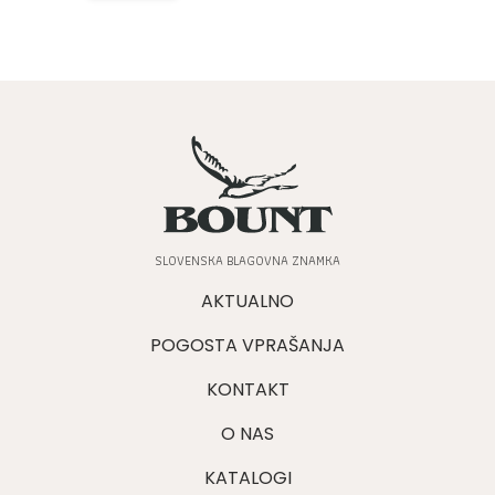
SLOVENSKA BLAGOVNA ZNAMKA
AKTUALNO
POGOSTA VPRAŠANJA
KONTAKT
O NAS
KATALOGI