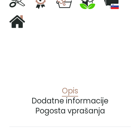
Opis
Dodatne informacije
Pogosta vprašanja