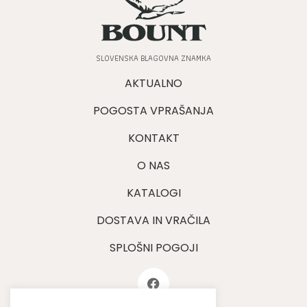
SLOVENSKA BLAGOVNA ZNAMKA
AKTUALNO
POGOSTA VPRAŠANJA
KONTAKT
O NAS
KATALOGI
DOSTAVA IN VRAČILA
SPLOŠNI POGOJI