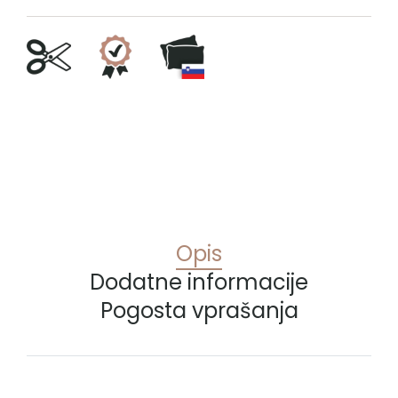
Opis
Dodatne informacije
Pogosta vprašanja