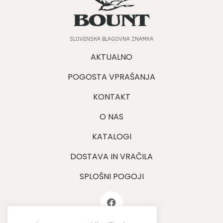
SLOVENSKA BLAGOVNA ZNAMKA
AKTUALNO
POGOSTA VPRAŠANJA
KONTAKT
O NAS
KATALOGI
DOSTAVA IN VRAČILA
SPLOŠNI POGOJI