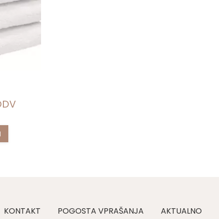
DDV
I
KONTAKT
POGOSTA VPRAŠANJA
AKTUALNO