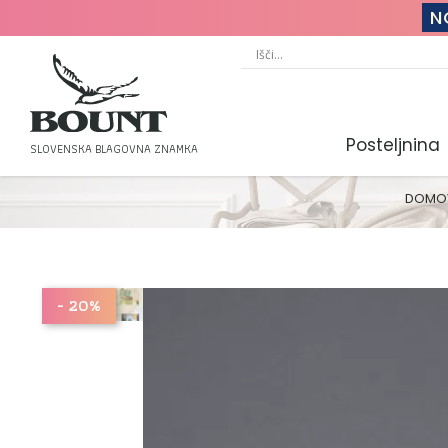
N
Posteljnina
SLOVENSKA BLAGOVNA ZNAMKA
DOMO
- 20%