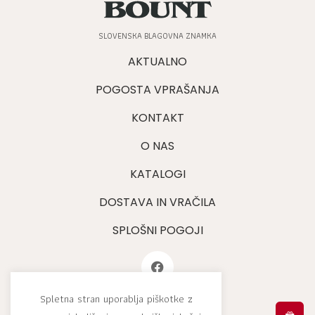
SLOVENSKA BLAGOVNA ZNAMKA
AKTUALNO
POGOSTA VPRAŠANJA
KONTAKT
O NAS
KATALOGI
DOSTAVA IN VRAČILA
SPLOŠNI POGOJI
Spletna stran uporablja piškotke z