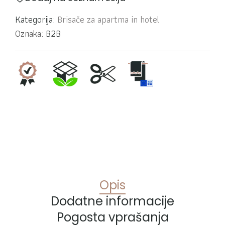
Kategorija:
Brisače za apartma in hotel
Oznaka:
B2B
Opis
Dodatne informacije
Pogosta vprašanja