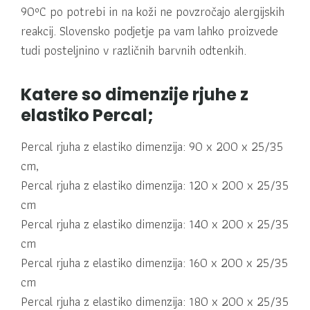
90ºC po potrebi in na koži ne povzročajo alergijskih
reakcij. Slovensko podjetje pa vam lahko proizvede
tudi posteljnino v različnih barvnih odtenkih.
Katere so dimenzije rjuhe z
elastiko Percal;
Percal rjuha z elastiko dimenzija: 90 x 200 x 25/35
cm,
Percal rjuha z elastiko dimenzija: 120 x 200 x 25/35
cm
Percal rjuha z elastiko dimenzija: 140 x 200 x 25/35
cm
Percal rjuha z elastiko dimenzija: 160 x 200 x 25/35
cm
Percal rjuha z elastiko dimenzija: 180 x 200 x 25/35