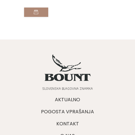
SLOVENSKA BLAGOVNA ZNAMKA
AKTUALNO
POGOSTA VPRAŠANJA
KONTAKT