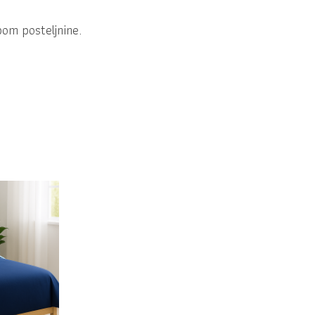
pom posteljnine.