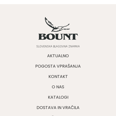
SLOVENSKA BLAGOVNA ZNAMKA
AKTUALNO
POGOSTA VPRAŠANJA
KONTAKT
O NAS
KATALOGI
DOSTAVA IN VRAČILA