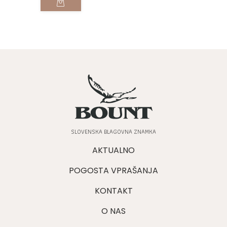
SLOVENSKA BLAGOVNA ZNAMKA
AKTUALNO
POGOSTA VPRAŠANJA
KONTAKT
O NAS