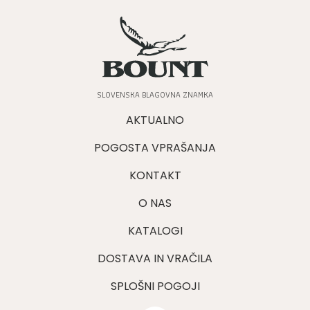
SLOVENSKA BLAGOVNA ZNAMKA
AKTUALNO
POGOSTA VPRAŠANJA
KONTAKT
O NAS
KATALOGI
DOSTAVA IN VRAČILA
SPLOŠNI POGOJI