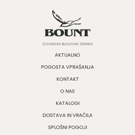
SLOVENSKA BLAGOVNA ZNAMKA
AKTUALNO
POGOSTA VPRAŠANJA
KONTAKT
O NAS
KATALOGI
DOSTAVA IN VRAČILA
SPLOŠNI POGOJI