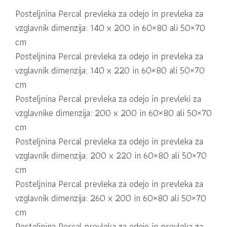
Posteljnina Percal prevleka za odejo in prevleka za
vzglavnik dimenzija: 140 x 200 in 60×80 ali 50×70
cm
Posteljnina Percal prevleka za odejo in prevleka za
vzglavnik dimenzija: 140 x 220 in 60×80 ali 50×70
cm
Posteljnina Percal prevleka za odejo in prevleki za
vzglavnike dimenzija: 200 x 200 in 60×80 ali 50×70
cm
Posteljnina Percal prevleka za odejo in prevleka za
vzglavnik dimenzija: 200 x 220 in 60×80 ali 50×70
cm
Posteljnina Percal prevleka za odejo in prevleka za
vzglavnik dimenzija: 260 x 200 in 60×80 ali 50×70
cm
Posteljnina Percal prevleka za odejo in prevleka za